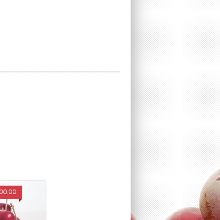
00.00