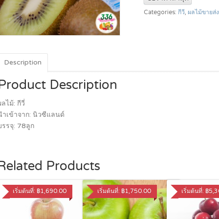
Categories:
กีวี
,
ผลไม้ขายส่ง
Description
Product Description
ลไม้: กีวี่
นำเข้าจาก: นิวซีแลนด์
บรรจุ: 78ลูก
Related Products
เริ่มต้นที่:
฿
1,690.00
เริ่มต้นที่:
฿
1,750.00
เริ่มต้นที่:
฿
5,3