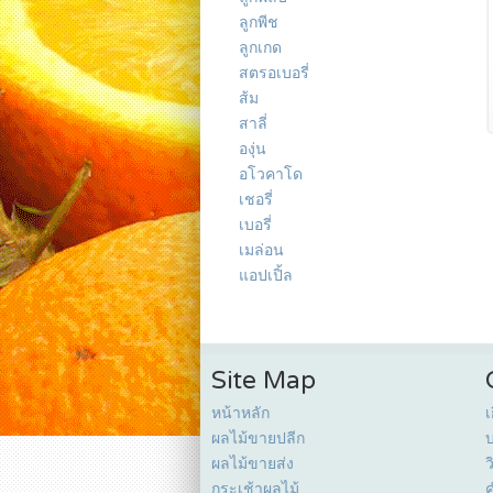
ลูกพีช
ลูกเกด
สตรอเบอรี่
ส้ม
สาลี่
องุ่น
อโวคาโด
เชอรี่
เบอรี่
เมล่อน
แอปเปิ้ล
Site Map
หน้าหลัก
เ
ผลไม้ขายปลีก
ผลไม้ขายส่ง
ว
กระเช้าผลไม้
ค