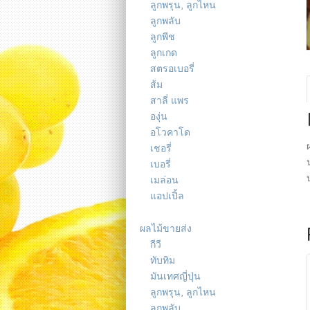
ลูกพรุน, ลูกไหน
ลูกพลับ
ลูกพีช
ลูกเกด
สตรอเบอรี่
ส้ม
สาลี่ แพร
องุ่น
อโวคาโด
ผ
เชอรี่
เบอรี่
เมล่อน
แอปเปิ้ล
ผลไม้ขายส่ง
กีวี
ทับทิม
มันเทศญี่ปุ่น
ลูกพรุน, ลูกไหน
ลูกพลับ