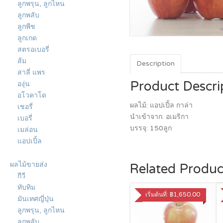
ลูกพรุน, ลูกไหน
ลูกพลับ
ลูกพีช
ลูกเกด
สตรอเบอรี่
ส้ม
Description
สาลี่ แพร
Product Descri
องุ่น
อโวคาโด
ผลไม้: แอปเปิ้ล กาล่า
เชอรี่
นำเข้าจาก: อเมริกา
เบอรี่
บรรจุ: 150ลูก
เมล่อน
แอปเปิ้ล
ผลไม้ขายส่ง
Related Produc
กีวี
ทับทิม
เริ่มต้นที่:
฿
1,650.00
มันเทศญี่ปุ่น
ลูกพรุน, ลูกไหน
ลูกพลับ