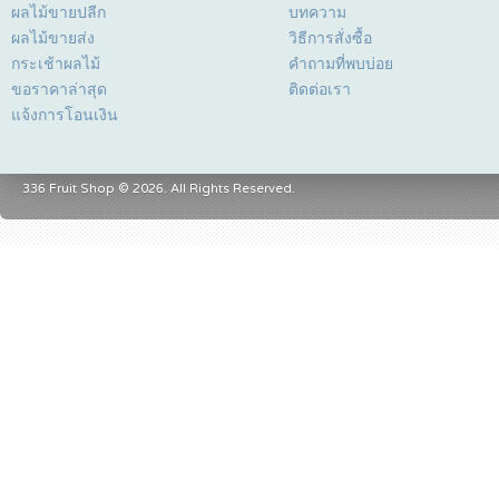
ผลไม้ขายปลีก
บทความ
ผลไม้ขายส่ง
วิธีการสั่งซื้อ
กระเช้าผลไม้
คำถามที่พบบ่อย
ขอราคาล่าสุด
ติดต่อเรา
แจ้งการโอนเงิน
336 Fruit Shop © 2026. All Rights Reserved.