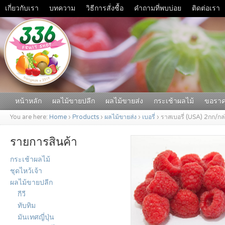
เกี่ยวกับเรา
บทความ
วิธีการสั่งซื้อ
คำถามที่พบบ่อย
ติดต่อเรา
หน้าหลัก
ผลไม้ขายปลีก
ผลไม้ขายส่ง
กระเช้าผลไม้
ขอราค
You are here:
Home
›
Products
›
ผลไม้ขายส่ง
›
เบอรี่
›
ราสเบอรี่ (USA) 2กก/กล
รายการสินค้า
กระเช้าผลไม้
ชุดไหว้เจ้า
ผลไม้ขายปลีก
กีวี
ทับทิม
มันเทศญี่ปุ่น