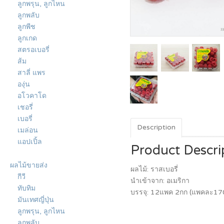
ลูกพรุน, ลูกไหน
ลูกพลับ
ลูกพีช
ลูกเกด
สตรอเบอรี่
ส้ม
สาลี่ แพร
องุ่น
อโวคาโด
เชอรี่
เบอรี่
Description
เมล่อน
แอปเปิ้ล
Product Descri
ผลไม้ขายส่ง
ผลไม้: ราสเบอรี่
กีวี
นำเข้าจาก: อเมริกา
ทับทิม
บรรจุ: 12แพค 2กก (แพคละ17
มันเทศญี่ปุ่น
ลูกพรุน, ลูกไหน
ลูกพลับ