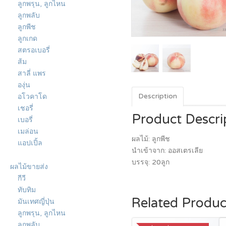
ลูกพรุน, ลูกไหน
ลูกพลับ
ลูกพีช
ลูกเกด
สตรอเบอรี่
ส้ม
สาลี่ แพร
องุ่น
Description
อโวคาโด
เชอรี่
Product Descri
เบอรี่
เมล่อน
ผลไม้: ลูกพีช
แอปเปิ้ล
นำเข้าจาก: ออสเตรเลีย
บรรจุ: 20ลูก
ผลไม้ขายส่ง
กีวี
ทับทิม
Related Produc
มันเทศญี่ปุ่น
ลูกพรุน, ลูกไหน
ลูกพลับ