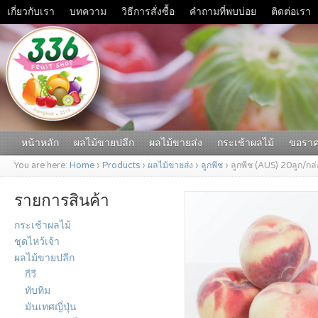
เกี่ยวกับเรา
บทความ
วิธีการสั่งซื้อ
คำถามที่พบบ่อย
ติดต่อเรา
หน้าหลัก
ผลไม้ขายปลีก
ผลไม้ขายส่ง
กระเช้าผลไม้
ขอราค
You are here:
Home
›
Products
›
ผลไม้ขายส่ง
›
ลูกพีช
›
ลูกพีช (AUS) 20ลูก/กล่
รายการสินค้า
กระเช้าผลไม้
ชุดไหว้เจ้า
ผลไม้ขายปลีก
กีวี
ทับทิม
มันเทศญี่ปุ่น