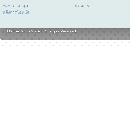
ขอราคาล่าสุด
ติดต่อเรา
แจ้งการโอนเงิน
336 Fruit Shop © 2026. All Rights Reserved.