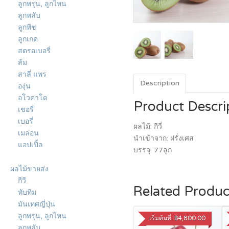
ลูกพรุน, ลูกไหน
ลูกพลับ
ลูกพีช
ลูกเกด
สตรอเบอรี่
ส้ม
สาลี่ แพร
Description
องุ่น
อโวคาโด
Product Descri
เชอรี่
เบอรี่
ผลไม้: กีวี่
เมล่อน
นำเข้าจาก: ฝรั่งเศส
แอปเปิ้ล
บรรจุ: 77ลูก
ผลไม้ขายส่ง
กีวี
Related Produc
ทับทิม
มันเทศญี่ปุ่น
ลูกพรุน, ลูกไหน
เริ่มต้นที่:
฿
4,800.00
ลูกพลับ