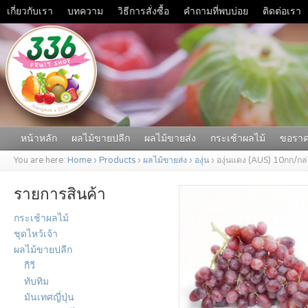
เกี่ยวกับเรา
บทความ
วิธีการสั่งซื้อ
คำถามที่พบบ่อย
ติดต่อเรา
หน้าหลัก
ผลไม้ขายปลีก
ผลไม้ขายส่ง
กระเช้าผลไม้
ขอราค
You are here:
Home
›
Products
›
ผลไม้ขายส่ง
›
องุ่น
›
องุ่นแดง (AUS) 10กก/กล
รายการสินค้า
กระเช้าผลไม้
ชุดไหว้เจ้า
ผลไม้ขายปลีก
กีวี
ทับทิม
มันเทศญี่ปุ่น