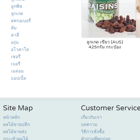
ลูกพีช
ลูกเกด
สตรอเบอรี่
ส้ม
สาลี่
ลูกเกด เขียว (AUS)
องุ่น
425กรัม กระป๋อง
อโวคาโด
เชอรี่
เบอรี่
เมล่อน
แอปเปิ้ล
Site Map
Customer Servic
หน้าหลัก
เกี่ยวกับเรา
ผลไม้ขายปลีก
บทความ
ผลไม้ขายส่ง
วิธีการสั่งซื้อ
กระเช้าผลไม้
คำถามที่พบบ่อย