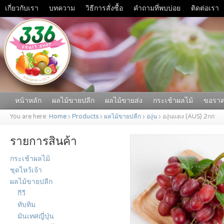
เกี่ยวกับเรา
บทความ
วิธีการสั่งซื้อ
คำถามที่พบบ่อย
ติดต่อเรา
หน้าหลัก
ผลไม้ขายปลีก
ผลไม้ขายส่ง
กระเช้าผลไม้
ขอราค
You are here:
Home
›
Products
›
ผลไม้ขายปลีก
›
องุ่น
›
องุ่นแดง (AUS) 2กก
รายการสินค้า
กระเช้าผลไม้
ชุดไหว้เจ้า
ผลไม้ขายปลีก
กีวี
ทับทิม
มันเทศญี่ปุ่น