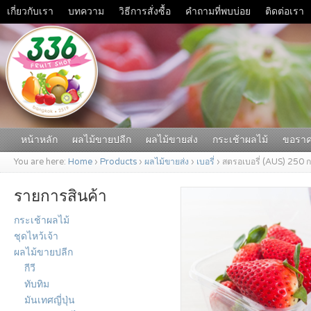
เกี่ยวกับเรา
บทความ
วิธีการสั่งซื้อ
คำถามที่พบบ่อย
ติดต่อเรา
หน้าหลัก
ผลไม้ขายปลีก
ผลไม้ขายส่ง
กระเช้าผลไม้
ขอราค
You are here:
Home
›
Products
›
ผลไม้ขายส่ง
›
เบอรี่
›
สตรอเบอรี่ (AUS) 250 
รายการสินค้า
กระเช้าผลไม้
ชุดไหว้เจ้า
ผลไม้ขายปลีก
กีวี
ทับทิม
มันเทศญี่ปุ่น