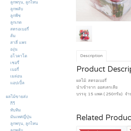
ลูกพรุน, ลูกไหน
ลูกพลับ
ลูกพีช
ลูกเกด
สตรอเบอรี่
ส้ม
สาลี่ แพร
องุ่น
Description
อโวคาโด
เชอรี่
Product Descri
เบอรี่
เมล่อน
ผลไม้: สตรอเบอรี่
แอปเปิ้ล
นำเข้าจาก: ออสเตรเลีย
บรรจุ: 15 แพค ( 250กรัม) จำ
ผลไม้ขายส่ง
กีวี
ทับทิม
Related Produc
มันเทศญี่ปุ่น
ลูกพรุน, ลูกไหน
ลูกพลับ