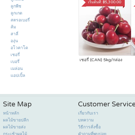
เริ่มต้นที่:
฿
5,300.00
ลูกพีช
ลูกเกด
สตรอเบอรี่
ส้ม
สาลี่
องุ่น
อโวคาโด
เชอรี่
เชอรี่ (CAN) 5kg/กล่อง
เบอรี่
เมล่อน
แอปเปิ้ล
Site Map
Customer Servic
หน้าหลัก
เกี่ยวกับเรา
ผลไม้ขายปลีก
บทความ
ผลไม้ขายส่ง
วิธีการสั่งซื้อ
กระเช้าผลไม้
คำถามที่พบบ่อย