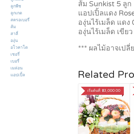
ส้ม Sunkist 5 ลูก
ลูกพีช
แอปเปิ้ลแดง Rose
ลูกเกด
สตรอเบอรี่
องุ่นไร้เมล็ด แดง
ส้ม
องุ่นไร้เมล็ด เขีย
สาลี่
องุ่น
*** ผลไม้อาจเปล
อโวคาโด
เชอรี่
เบอรี่
เมล่อน
Related Pr
แอปเปิ้ล
เริ่มต้นที่:
฿
3,000.00