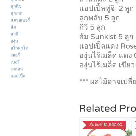
ลูกพีช
แอปเปิ้ลฟูจิ 2 ลูก
ลูกเกด
ลูกพลับ 5 ลูก
สตรอเบอรี่
กีวี 5 ลูก
ส้ม
สาลี่
ส้ม Sunkist 5 ลูก
องุ่น
แอปเปิ้ลแดง Rose
อโวคาโด
องุ่นไร้เมล็ด แดง
เชอรี่
เบอรี่
องุ่นไร้เมล็ด เขีย
เมล่อน
แอปเปิ้ล
*** ผลไม้อาจเปล
Related Pr
เริ่มต้นที่:
฿
1,500.00