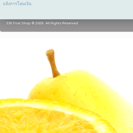
แจ้งการโอนเงิน
336 Fruit Shop © 2026. All Rights Reserved.