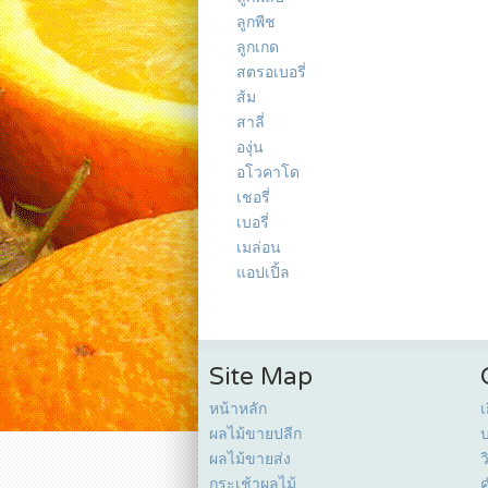
ลูกพีช
ลูกเกด
สตรอเบอรี่
ส้ม
สาลี่
องุ่น
อโวคาโด
เชอรี่
เบอรี่
เมล่อน
แอปเปิ้ล
Site Map
หน้าหลัก
เ
ผลไม้ขายปลีก
ผลไม้ขายส่ง
ว
กระเช้าผลไม้
ค