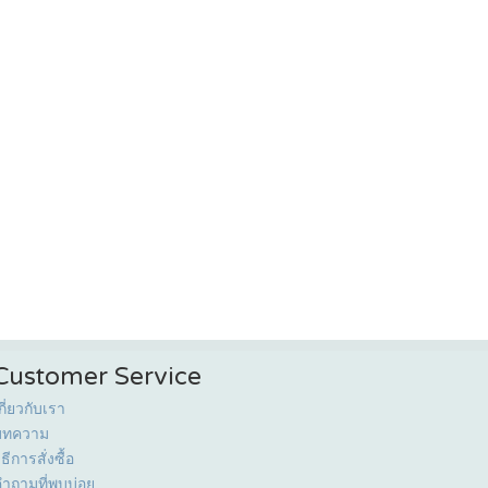
Customer Service
กี่ยวกับเรา
บทความ
ิธีการสั่งซื้อ
ำถามที่พบบ่อย