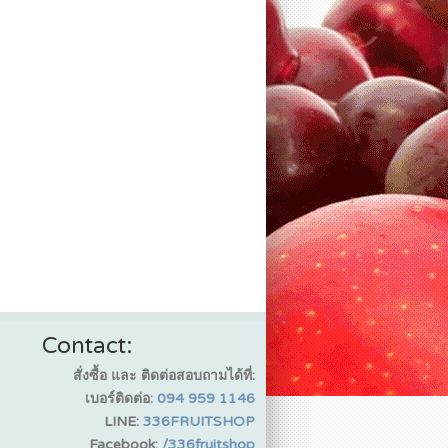
Contact:
สั่งซื้อ และ ติดต่อสอบถามได้ที่:
เบอร์ติดต่อ:
094 959 1146
LINE:
336FRUITSHOP
Facebook:
/336fruitshop