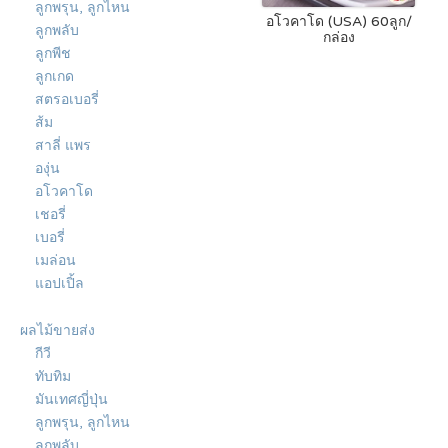
ลูกพรุน, ลูกไหน
อโวคาโด (USA) 60ลูก/
ลูกพลับ
กล่อง
ลูกพีช
ลูกเกด
สตรอเบอรี่
ส้ม
สาลี่ แพร
องุ่น
อโวคาโด
เชอรี่
เบอรี่
เมล่อน
แอปเปิ้ล
ผลไม้ขายส่ง
กีวี
ทับทิม
มันเทศญี่ปุ่น
ลูกพรุน, ลูกไหน
ลูกพลับ