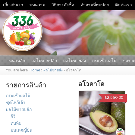
เกี่ยวกับเรา
บทความ
วิธีการสั่งซื้อ
คำถามที่พบบ่อย
ติดต่อเรา
หน้าหลัก
ผลไม้ขายปลีก
ผลไม้ขายส่ง
กระเช้าผลไม้
ขอราค
You are here:
Home
›
ผลไม้ขายส่ง
›
อโวคาโด
อโวคาโด
รายการสินค้า
กระเช้าผลไม้
฿
2,550.00
ชุดไหว้เจ้า
ผลไม้ขายปลีก
กีวี
ทับทิม
มันเทศญี่ปุ่น