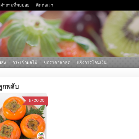
คำถามที่พบบ่อย
ติดต่อเรา
ส่ง
กระเช้าผลไม้
ขอราคาล่าสุด
แจ้งการโอนเงิน
บ
ลูกพลับ
฿
700.00