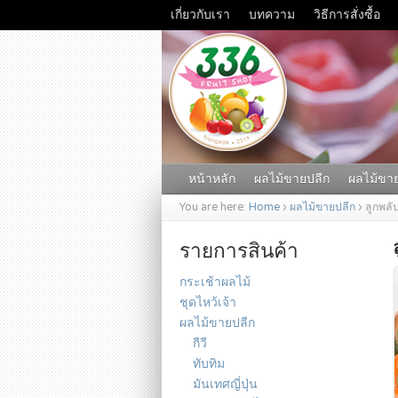
เกี่ยวกับเรา
บทความ
วิธีการสั่งซื้อ
หน้าหลัก
ผลไม้ขายปลีก
ผลไม้ขาย
You are here:
Home
›
ผลไม้ขายปลีก
›
ลูกพลั
รายการสินค้า
กระเช้าผลไม้
ชุดไหว้เจ้า
ผลไม้ขายปลีก
กีวี
ทับทิม
มันเทศญี่ปุ่น