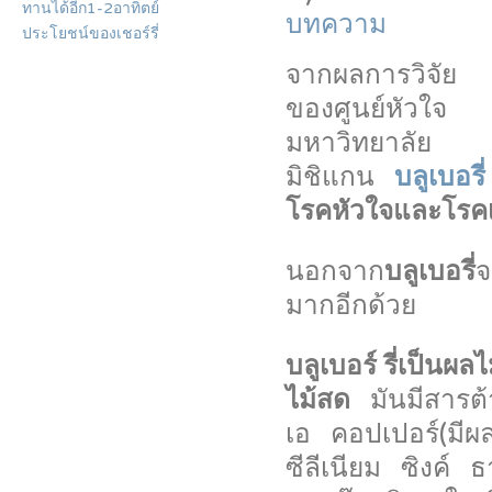
ทานได้อีก1-2อาทิตย์
บทความ
ประโยชน์ของเชอร์รี่
จากผลการวิจัย
ของศูนย์หัวใจ
มหาวิทยาลัย
มิชิแกน
บลูเบอรี่
โรคหัวใจและโรคเ
นอกจาก
บลูเบอรี่
จ
มากอีกด้วย
บลูเบอร์ รี่เป็นผ
ไม้สด
มันมีสารต้า
เอ คอปเปอร์(มีผล
ซีลีเนียม ซิงค์ ธ