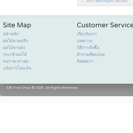
←
ประโยชน์ของราสเบอรี่
Site Map
Customer Servic
หน้าหลัก
เกี่ยวกับเรา
ผลไม้ขายปลีก
บทความ
ผลไม้ขายส่ง
วิธีการสั่งซื้อ
กระเช้าผลไม้
คำถามที่พบบ่อย
ขอราคาล่าสุด
ติดต่อเรา
แจ้งการโอนเงิน
336 Fruit Shop © 2026. All Rights Reserved.